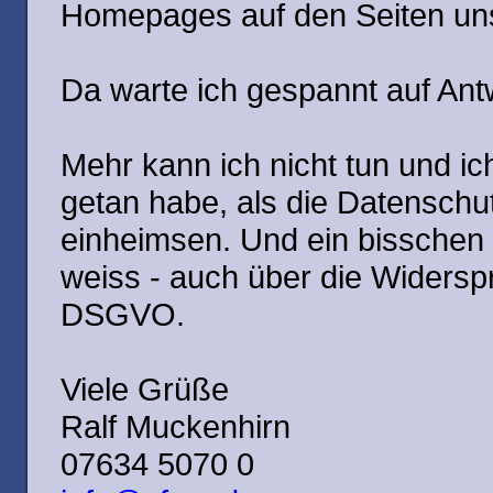
Homepages auf den Seiten un
Da warte ich gespannt auf Ant
Mehr kann ich nicht tun und ic
getan habe, als die Datenschut
einheimsen. Und ein bisschen k
weiss - auch über die Widersp
DSGVO.
Viele Grüße
Ralf Muckenhirn
07634 5070 0