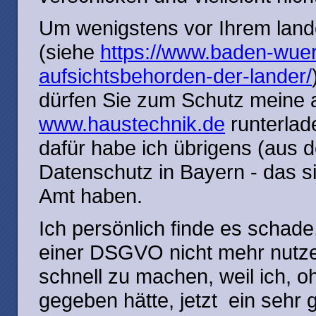
Um wenigstens vor Ihrem land
(siehe
https://www.baden-wuer
aufsichtsbehorden-der-lander/
dürfen Sie zum Schutz meine 
www.haustechnik.de
runterlad
dafür habe ich übrigens (aus
Datenschutz in Bayern - das si
Amt haben.
Ich persönlich finde es schade
einer DSGVO nicht mehr nutze
schnell zu machen, weil ich, o
gegeben hätte, jetzt ein sehr 