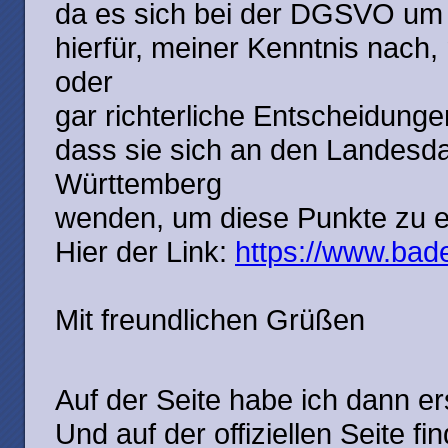
da es sich bei der DGSVO um 
hierfür, meiner Kenntnis nach,
oder

gar richterliche Entscheidunge
dass sie sich an den Landesd
Württemberg

wenden, um diese Punkte zu erö
Hier der Link: 
https://www.bad
Mit freundlichen Grüßen

Auf der Seite habe ich dann er
Und auf der offiziellen Seite f