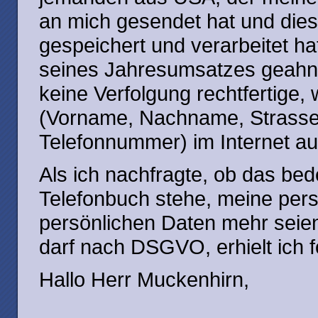
an mich gesendet hat und die
gespeichert und verarbeitet h
seines Jahresumsatzes geahnd
keine Verfolgung rechtfertige
(Vorname, Nachname, Strasse
Telefonnummer) im Internet au
Als ich nachfragte, ob das bed
Telefonbuch stehe, meine pe
persönlichen Daten mehr seien 
darf nach DSGVO, erhielt ich 
Hallo Herr Muckenhirn,
